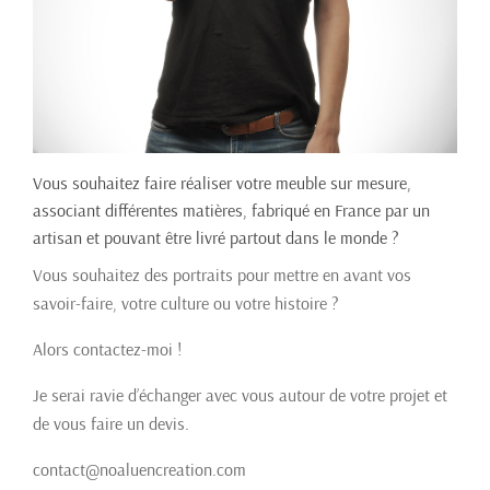
Vous souhaitez faire réaliser votre meuble sur mesure,
associant différentes matières, fabriqué en France par un
artisan et pouvant être livré partout dans le monde ?
Vous souhaitez des portraits pour mettre en avant vos
savoir-faire, votre culture ou votre histoire ?
Alors contactez-moi !
Je serai ravie d’échanger avec vous autour de votre projet et
de vous faire un devis.
contact@noaluencreation.com