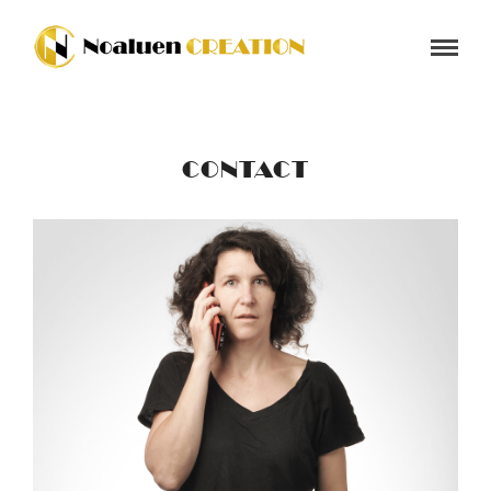
CONTACT