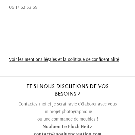
06 17 62 33 69
Voir les mentions légales et la politique de confidentialité
ET SI NOUS DISCUTIONS DE VOS
BESOINS ?
Contactez-moi et je serai ravie d’élaborer avec vous
un projet photographique
ou une commande de meubles !
Noaluen Le Floch Heitz
contact@noaluencreation.com